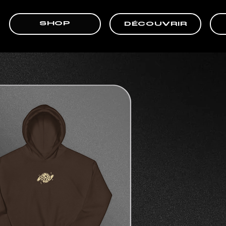
SHOP
DÉCOUVRIR