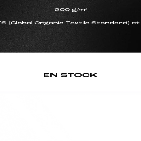
200 g/m²
OTS (Global Organic Textile Standard
EN STOCK