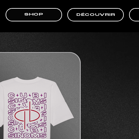
SHOP
DÉCOUVRIR