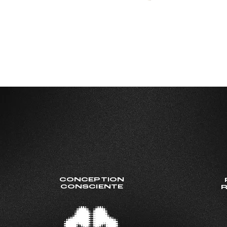
CONCEPTION
CONSCIENTE