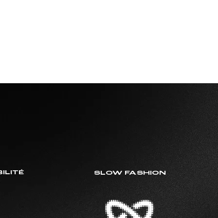
ILITÉ
SLOW FASHION