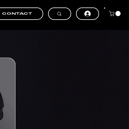
CONTACT