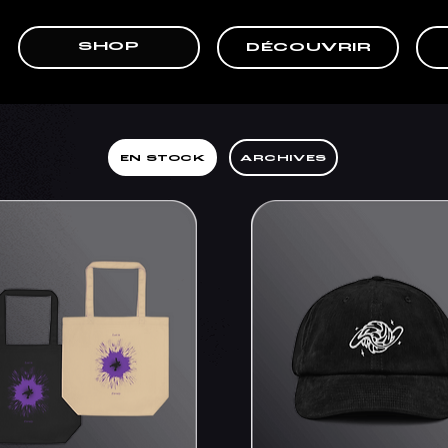
SHOP
DÉCOUVRIR
EN STOCK
ARCHIVES